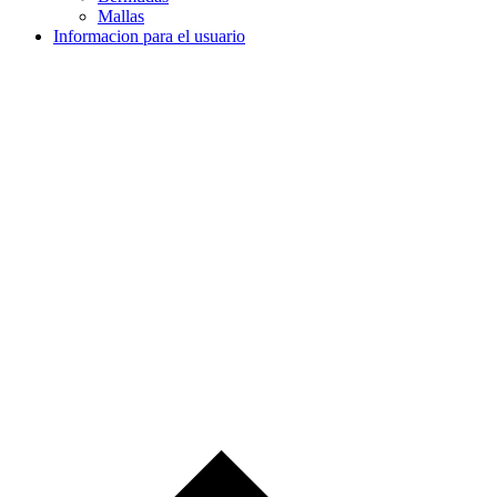
Mallas
Informacion para el usuario