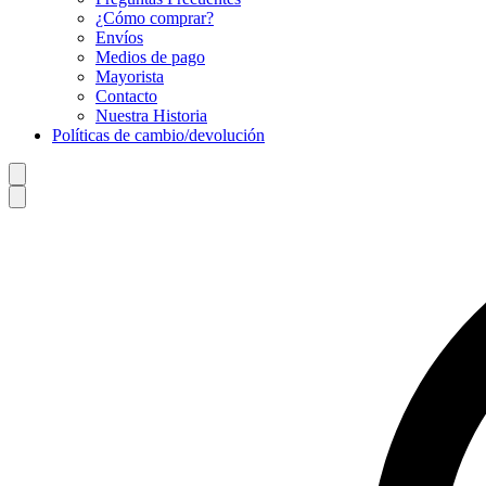
¿Cómo comprar?
Envíos
Medios de pago
Mayorista
Contacto
Nuestra Historia
Políticas de cambio/devolución