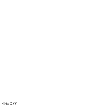
49% OFF