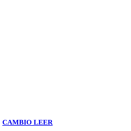
CAMBIO LEER