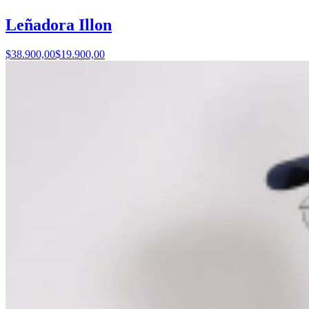
Leñadora Illon
$38.900,00
$19.900,00