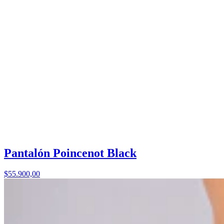
Pantalón Poincenot Black
$55.900,00