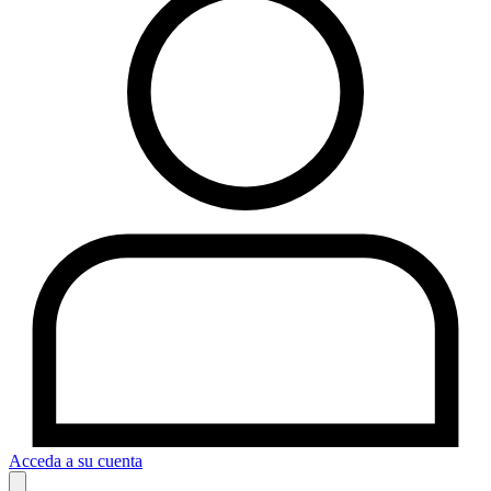
Acceda a su cuenta