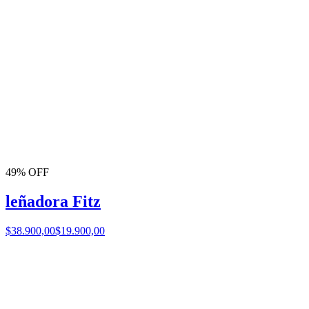
49% OFF
leñadora Fitz
$38.900,00
$19.900,00