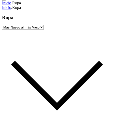
Inicio
.
Ropa
Inicio
.
Ropa
Ropa