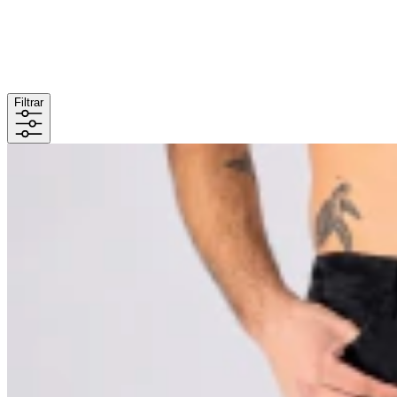
Filtrar