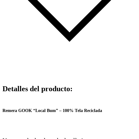
Detalles del producto
:
Remera GOOK “Local Bum” – 100% Tela Reciclada