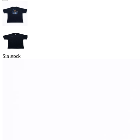
Sin stock