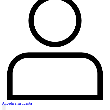
Acceda a su cuenta