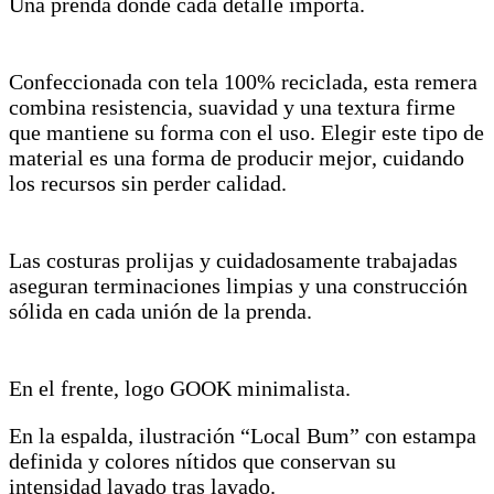
Una prenda donde cada detalle importa.
Confeccionada con tela 100% reciclada, esta remera
combina resistencia, suavidad y una textura firme
que mantiene su forma con el uso. Elegir este tipo de
material es una forma de producir mejor, cuidando
los recursos sin perder calidad.
Las costuras prolijas y cuidadosamente trabajadas
aseguran terminaciones limpias y una construcción
sólida en cada unión de la prenda.
En el frente, logo GOOK minimalista.
En la espalda, ilustración “Local Bum” con estampa
definida y colores nítidos que conservan su
intensidad lavado tras lavado.