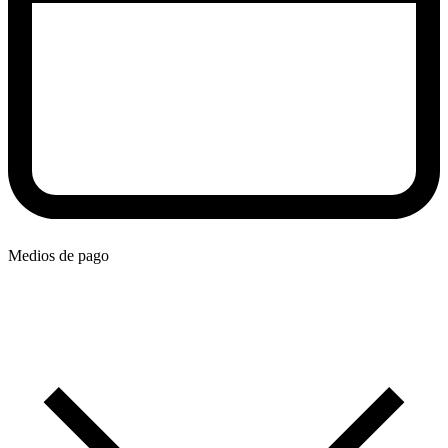
Medios de pago