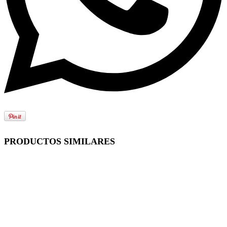
PRODUCTOS SIMILARES