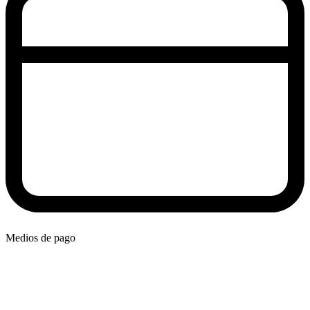
Medios de pago