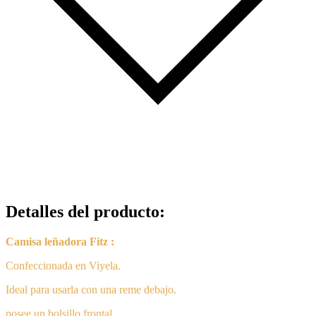
Detalles del producto
:
Camisa leñadora Fitz :
Confeccionada en Viyela.
Ideal para usarla con una reme debajo.
posee un bolsillo frontal.