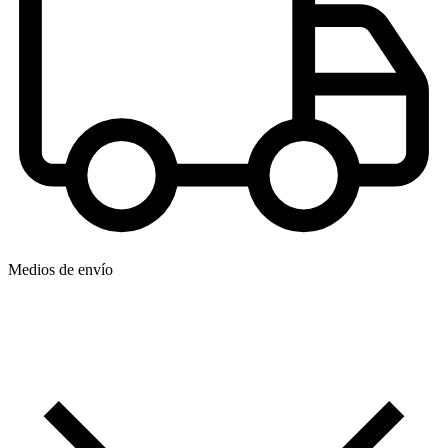
Medios de envío