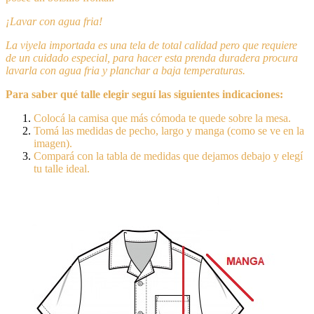
¡Lavar con agua fria!
La viyela importada es una tela de total calidad pero que requiere
de un cuidado especial, para hacer esta prenda duradera procura
lavarla con agua fria y planchar a baja temperaturas.
Para saber qué talle elegir seguí las siguientes indicaciones:
Colocá la camisa que más cómoda te quede sobre la mesa.
Tomá las medidas de pecho, largo y manga (como se ve en la
imagen).
Compará con la tabla de medidas que dejamos debajo y elegí
tu talle ideal.