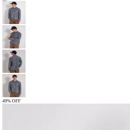
49% OFF