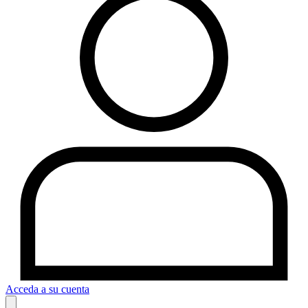
Acceda a su cuenta