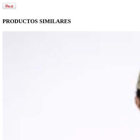
PRODUCTOS SIMILARES