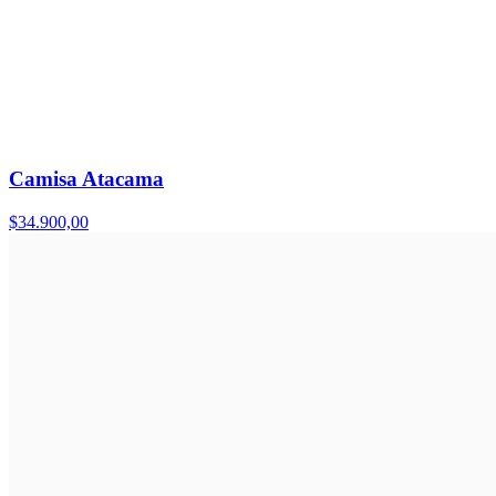
Camisa Atacama
$34.900,00