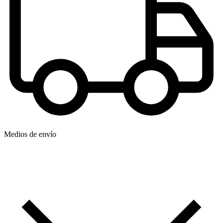
Medios de envío