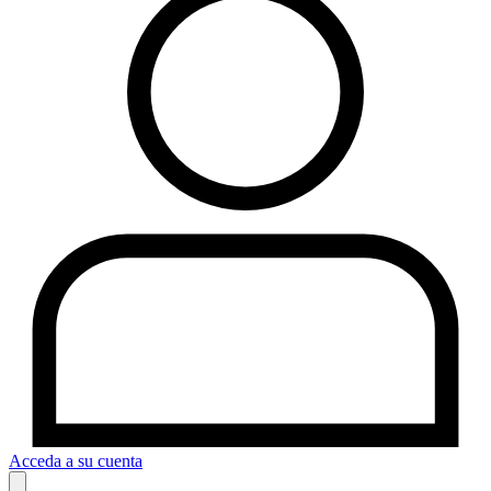
Acceda a su cuenta