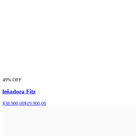
49% OFF
leñadora Fitz
$38.900,00
$19.900,00