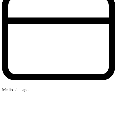
Medios de pago