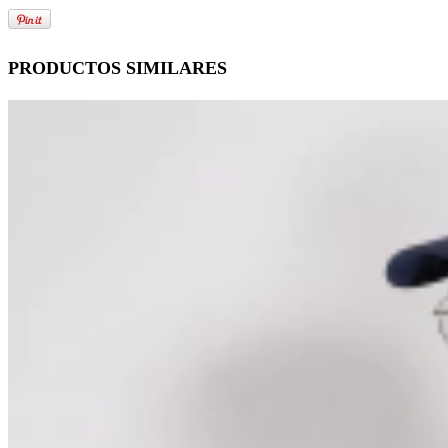
PRODUCTOS SIMILARES