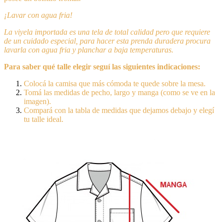
¡Lavar con agua fria!
La viyela importada es una tela de total calidad pero que requiere
de un cuidado especial, para hacer esta prenda duradera procura
lavarla con agua fria y planchar a baja temperaturas.
Para saber qué talle elegir seguí las siguientes indicaciones:
Colocá la camisa que más cómoda te quede sobre la mesa.
Tomá las medidas de pecho, largo y manga (como se ve en la
imagen).
Compará con la tabla de medidas que dejamos debajo y elegí
tu talle ideal.